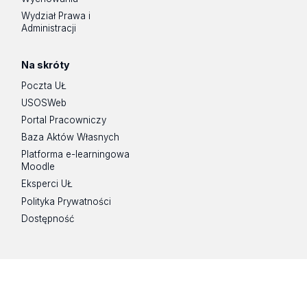
Wydział Prawa i
Administracji
Na skróty
Poczta UŁ
USOSWeb
Portal Pracowniczy
Baza Aktów Własnych
Platforma e-learningowa
Moodle
Eksperci UŁ
Polityka Prywatności
Dostępność